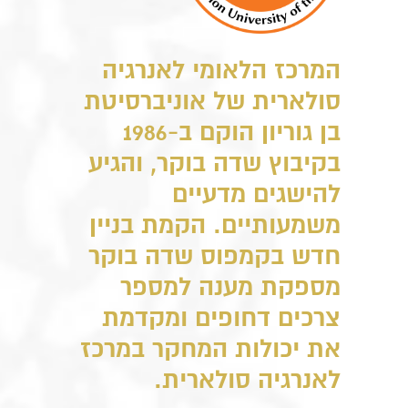
המרכז הלאומי לאנרגיה
סולארית של אוניברסיטת
בן גוריון הוקם ב-1986
בקיבוץ שדה בוקר, והגיע
להישגים מדעיים
משמעותיים. הקמת בניין
חדש בקמפוס שדה בוקר
מספקת מענה למספר
צרכים דחופים ומקדמת
את יכולות המחקר במרכז
לאנרגיה סולארית.