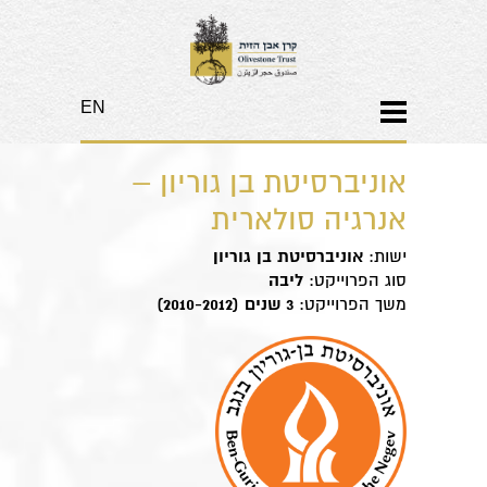
EN
אוניברסיטת בן גוריון –
אנרגיה סולארית
ישות:
אוניברסיטת בן גוריון
סוג הפרוייקט:
ליבה
משך הפרוייקט:
3 שנים (2010-2012)