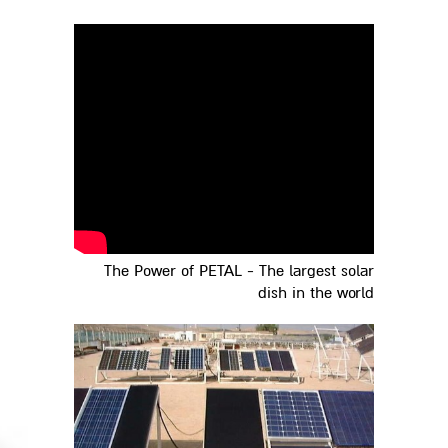
The Power of PETAL - The largest solar
dish in the world