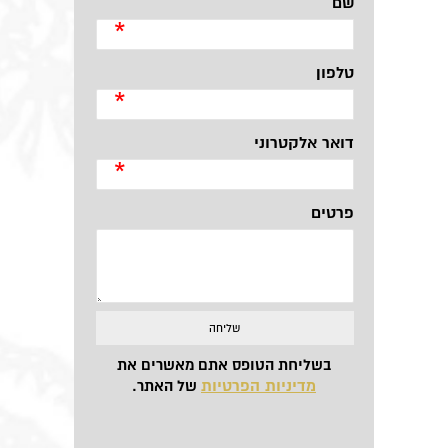
שם
*
טלפון
*
דואר אלקטרוני
*
פרטים
בשליחת הטופס אתם מאשרים את
מדיניות הפרטיות
של האתר.