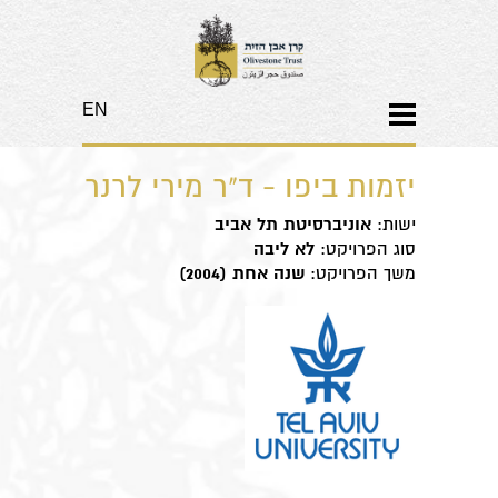
EN
​יזמות ביפו - ד"ר מירי לרנר
ישות:
אוניברסיטת תל אביב
סוג הפרויקט:
לא ליבה
משך הפרויקט:
שנה אחת (2004)