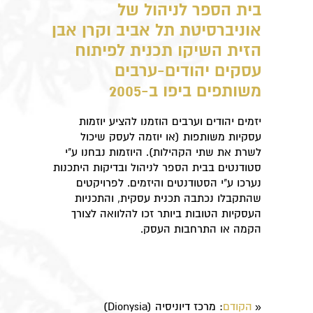
בית הספר לניהול של
אוניברסיטת תל אביב וקרן אבן
הזית השיקו תכנית לפיתוח
עסקים יהודים-ערבים
משותפים ביפו ב-2005
יזמים יהודים וערבים הוזמנו להציע יוזמות
עסקיות משותפות (או יוזמה לעסק שיכול
לשרת את שתי הקהילות). היוזמות נבחנו ע"י
סטודנטים בבית הספר לניהול ובדיקות היתכנות
נערכו ע"י הסטודנטים והיזמים. לפרויקטים
שהתקבלו נכתבה תכנית עסקית, והתכניות
העסקיות הטובות ביותר זכו להלוואה לצורך
הקמה או התרחבות העסק.
הקודם
: ​מרכז דיוניסיה (Dionysia)
«