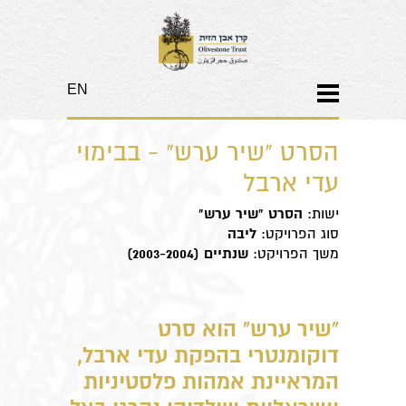
EN
​הסרט "שיר ערש" - בבימוי
עדי ארבל
ישות:
הסרט "שיר ערש"
סוג הפרויקט:
ליבה
משך הפרויקט:
שנתיים (2003-2004)
"שיר ערש" הוא סרט
דוקומנטרי בהפקת עדי ארבל,
המראיינת אמהות פלסטיניות