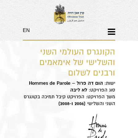
EN
הקונגרס העולמי השני
והשלישי של אימאמים
ורבנים לשלום
ישות:
הום דה פרול –
Hommes de Parole
סוג הפרויקט:
לא ליבה
משך הפרויקט: הפרויקט קיבל תמיכה בקונגרס
השני והשלישי
(2006 ו-2008)