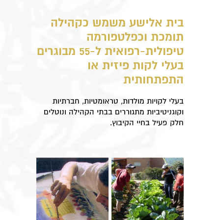
בית אלישע משמש כקהילה
תומכת וכפלטפורמה
טיפולית-רפואית ל-55 מבוגרים
בעלי לקות פיזית או
התפתחותית
בעלי לקויות מולדות, טראומטיות, חברתיות
וקוגניטיביות מתגוררים בבתי הקהילה ונוטלים
חלק פעיל בחיי הקיבוץ.