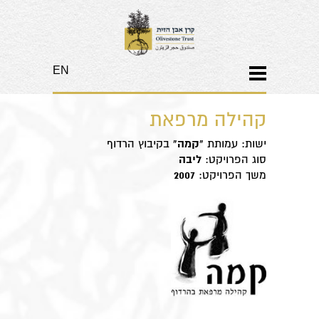
EN
קהילה מרפאת
ישות: עמותת
"קמה"
בקיבוץ הרדוף
סוג הפרויקט:
ליבה
משך הפרויקט:
2007