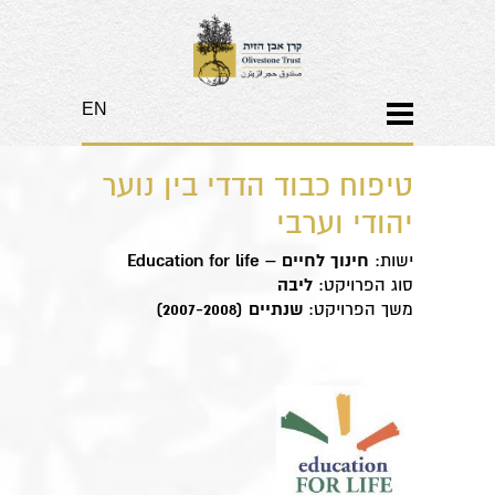
EN
​טיפוח כבוד הדדי בין נוער
יהודי וערבי
ישות:
חינוך לחיים –
Education for life
סוג הפרויקט:
ליבה
משך הפרויקט:
שנתיים (2007-2008)