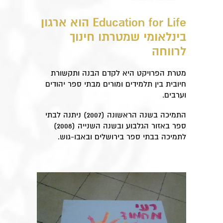
Education for Life
הוא ארגון
בינלאומי שמטרתו חינוך
לרווחה
מטרת הפרויקט היא לקדם הבנה ותקשורת
חיובית בין תלמידים ומורים מבתי ספר יהודים
וערבים.
התמיכה בשנה הראשונה (2007) ניתנה לבתי
ספר באזור הגלבוע ובשנה השנייה (2008)
לתמיכה בבתי ספר בירושלים ובאבו-גוש.