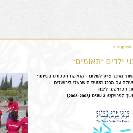
>
פרוייקטים
גני ילדים "תאומים"
שות:
מרכז פרס לשלום -
מחלקת הספורט בשיתוף
עולה עם מרכז הטניס הישראלי בירושלים
וג הפרויקט:
ליבה
שך הפרויקט:
3 שנים (2006-2008)