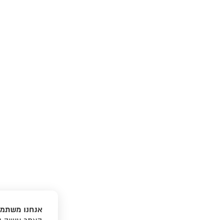
אנחנו משתמש