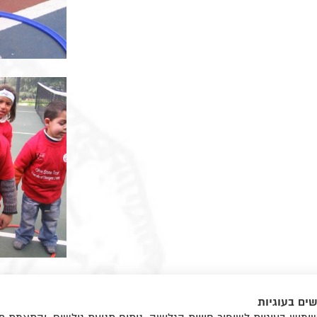
ים בעוגיות