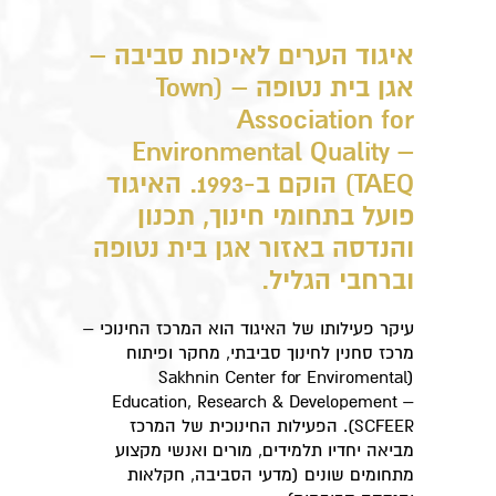
איגוד הערים לאיכות סביבה –
אגן בית נטופה – (
Town
Association for
Environmental Quality –
TAEQ
) הוקם ב-1993. האיגוד
פועל בתחומי חינוך, תכנון
והנדסה באזור אגן בית נטופה
וברחבי הגליל.
עיקר פעילותו של האיגוד הוא המרכז החינוכי –
מרכז סחנין לחינוך סביבתי, מחקר ופיתוח
(Sakhnin Center for Enviromental
Education, Research & Developement –
SCFEER). הפעילות החינוכית של המרכז
מביאה יחדיו תלמידים, מורים ואנשי מקצוע
מתחומים שונים (מדעי הסביבה, חקלאות