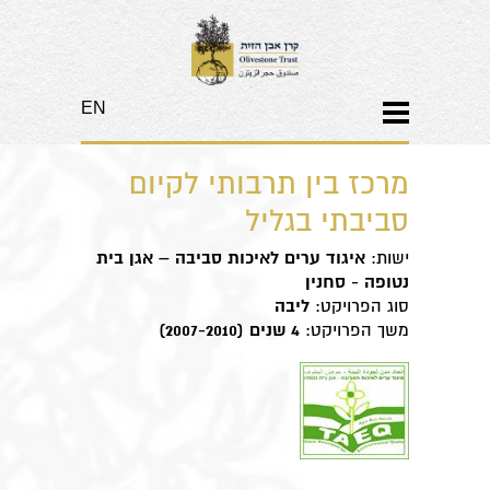
EN
​מרכז בין תרבותי לקיום
סביבתי בגליל
ישות:
איגוד ערים לאיכות סביבה – אגן בית
נטופה - סחנין
סוג הפרויקט:
ליבה
משך הפרויקט:
4 שנים (2007-2010)