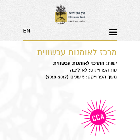
EN
מרכז לאומנות עכשווית
ישות:
המרכז לאומנות עכשווית
סוג הפרוייקט:
לא ליבה
משך הפרוייקט:
5 שנים (2013-2017)